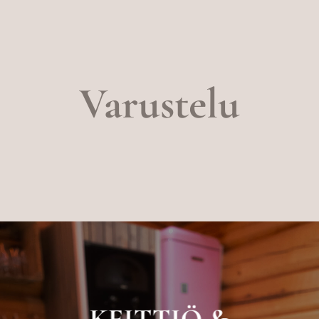
Varustelu